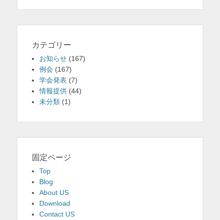
カテゴリー
お知らせ
(167)
例会
(167)
学会発表
(7)
情報提供
(44)
未分類
(1)
固定ページ
Top
Blog
About US
Download
Contact US