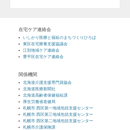
在宅ケア連絡会
いしかり医療と福祉のまちづくりひろば
東区在宅療養支援協議会
江別地域ケア連絡会
豊平区在宅ケア連絡会
関係機関
北海道介護支援専門員協会
北海道医療新聞社
北海道高齢者保健福祉課
厚生労働省老健局
札幌市 西区第一地域包括支援センター
札幌市 西区第三地域包括支援センター
札幌市 西区第二地域包括支援センター
札幌市介護保険課