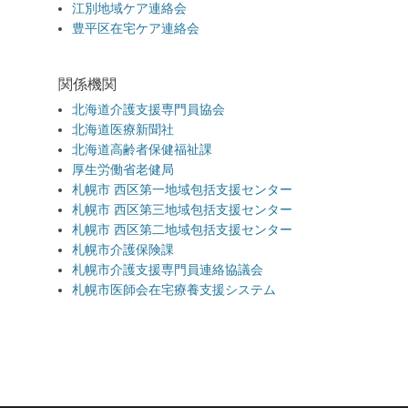
江別地域ケア連絡会
豊平区在宅ケア連絡会
関係機関
北海道介護支援専門員協会
北海道医療新聞社
北海道高齢者保健福祉課
厚生労働省老健局
札幌市 西区第一地域包括支援センター
札幌市 西区第三地域包括支援センター
札幌市 西区第二地域包括支援センター
札幌市介護保険課
札幌市介護支援専門員連絡協議会
札幌市医師会在宅療養支援システム