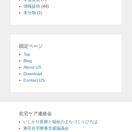
情報提供
(44)
未分類
(1)
固定ページ
Top
Blog
About US
Download
Contact US
在宅ケア連絡会
いしかり医療と福祉のまちづくりひろば
東区在宅療養支援協議会