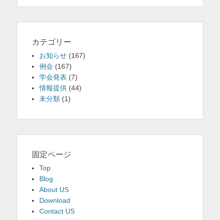
カテゴリー
お知らせ
(167)
例会
(167)
学会発表
(7)
情報提供
(44)
未分類
(1)
固定ページ
Top
Blog
About US
Download
Contact US