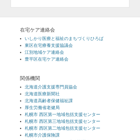
在宅ケア連絡会
いしかり医療と福祉のまちづくりひろば
東区在宅療養支援協議会
江別地域ケア連絡会
豊平区在宅ケア連絡会
関係機関
北海道介護支援専門員協会
北海道医療新聞社
北海道高齢者保健福祉課
厚生労働省老健局
札幌市 西区第一地域包括支援センター
札幌市 西区第三地域包括支援センター
札幌市 西区第二地域包括支援センター
札幌市介護保険課