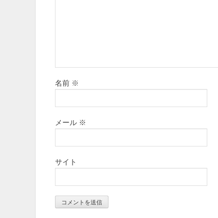
名前
※
メール
※
サイト