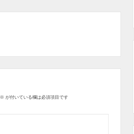
※
が付いている欄は必須項目です