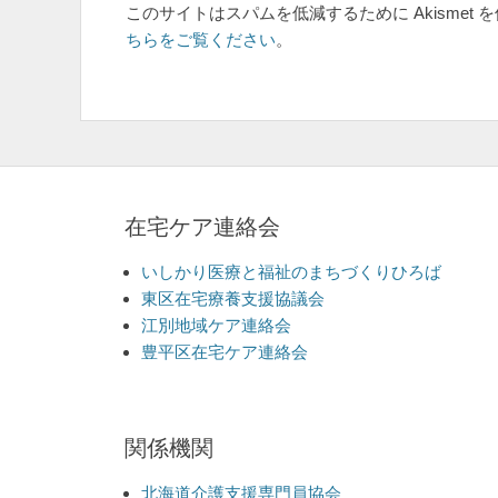
このサイトはスパムを低減するために Akismet 
ちらをご覧ください
。
在宅ケア連絡会
いしかり医療と福祉のまちづくりひろば
東区在宅療養支援協議会
江別地域ケア連絡会
豊平区在宅ケア連絡会
関係機関
北海道介護支援専門員協会