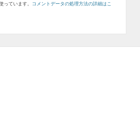
を使っています。
コメントデータの処理方法の詳細はこ