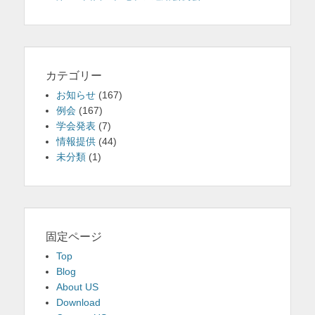
カテゴリー
お知らせ
(167)
例会
(167)
学会発表
(7)
情報提供
(44)
未分類
(1)
固定ページ
Top
Blog
About US
Download