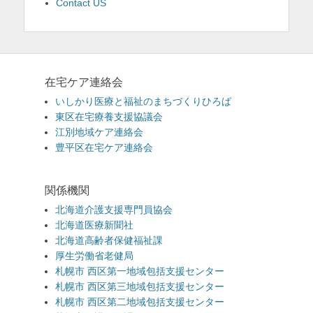
Contact US
在宅ケア連絡会
いしかり医療と福祉のまちづくりひろば
東区在宅療養支援協議会
江別地域ケア連絡会
豊平区在宅ケア連絡会
関係機関
北海道介護支援専門員協会
北海道医療新聞社
北海道高齢者保健福祉課
厚生労働省老健局
札幌市 西区第一地域包括支援センター
札幌市 西区第三地域包括支援センター
札幌市 西区第二地域包括支援センター