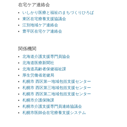
在宅ケア連絡会
いしかり医療と福祉のまちづくりひろば
東区在宅療養支援協議会
江別地域ケア連絡会
豊平区在宅ケア連絡会
関係機関
北海道介護支援専門員協会
北海道医療新聞社
北海道高齢者保健福祉課
厚生労働省老健局
札幌市 西区第一地域包括支援センター
札幌市 西区第三地域包括支援センター
札幌市 西区第二地域包括支援センター
札幌市介護保険課
札幌市介護支援専門員連絡協議会
札幌市医師会在宅療養支援システム