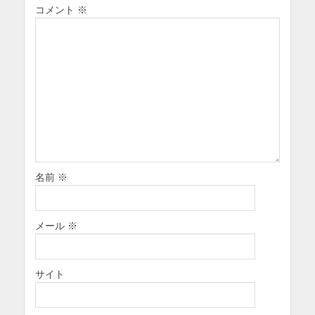
コメント
※
名前
※
メール
※
サイト