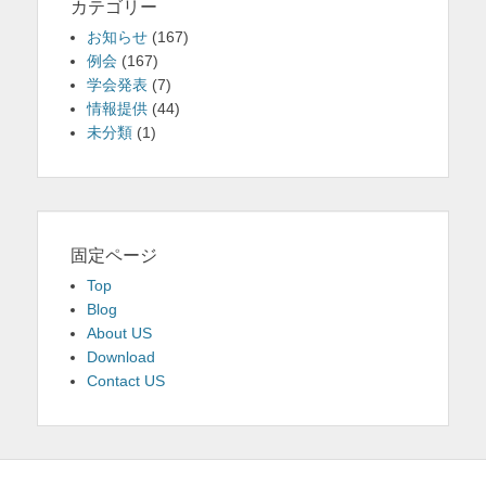
カテゴリー
お知らせ
(167)
例会
(167)
学会発表
(7)
情報提供
(44)
未分類
(1)
固定ページ
Top
Blog
About US
Download
Contact US