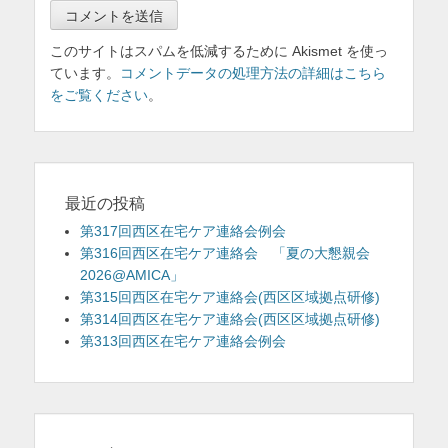
このサイトはスパムを低減するために Akismet を使っ
ています。
コメントデータの処理方法の詳細はこちら
をご覧ください
。
最近の投稿
第317回西区在宅ケア連絡会例会
第316回西区在宅ケア連絡会 「夏の大懇親会
2026@AMICA」
第315回西区在宅ケア連絡会(西区区域拠点研修)
第314回西区在宅ケア連絡会(西区区域拠点研修)
第313回西区在宅ケア連絡会例会