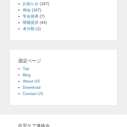
お知らせ
(167)
例会
(167)
学会発表
(7)
情報提供
(44)
未分類
(1)
固定ページ
Top
Blog
About US
Download
Contact US
在宅ケア連絡会