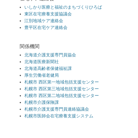
いしかり医療と福祉のまちづくりひろば
東区在宅療養支援協議会
江別地域ケア連絡会
豊平区在宅ケア連絡会
関係機関
北海道介護支援専門員協会
北海道医療新聞社
北海道高齢者保健福祉課
厚生労働省老健局
札幌市 西区第一地域包括支援センター
札幌市 西区第三地域包括支援センター
札幌市 西区第二地域包括支援センター
札幌市介護保険課
札幌市介護支援専門員連絡協議会
札幌市医師会在宅療養支援システム