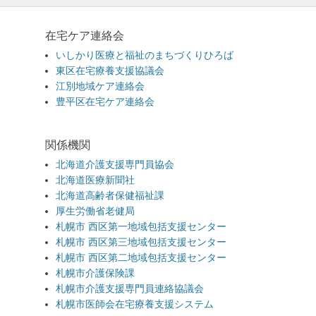
在宅ケア連絡会
いしかり医療と福祉のまちづくりひろば
東区在宅療養支援協議会
江別地域ケア連絡会
豊平区在宅ケア連絡会
関係機関
北海道介護支援専門員協会
北海道医療新聞社
北海道高齢者保健福祉課
厚生労働省老健局
札幌市 西区第一地域包括支援センター
札幌市 西区第三地域包括支援センター
札幌市 西区第二地域包括支援センター
札幌市介護保険課
札幌市介護支援専門員連絡協議会
札幌市医師会在宅療養支援システム