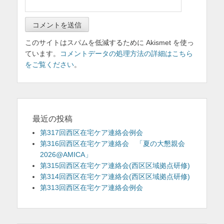
このサイトはスパムを低減するために Akismet を使っ
ています。
コメントデータの処理方法の詳細はこちら
をご覧ください
。
最近の投稿
第317回西区在宅ケア連絡会例会
第316回西区在宅ケア連絡会 「夏の大懇親会
2026@AMICA」
第315回西区在宅ケア連絡会(西区区域拠点研修)
第314回西区在宅ケア連絡会(西区区域拠点研修)
第313回西区在宅ケア連絡会例会