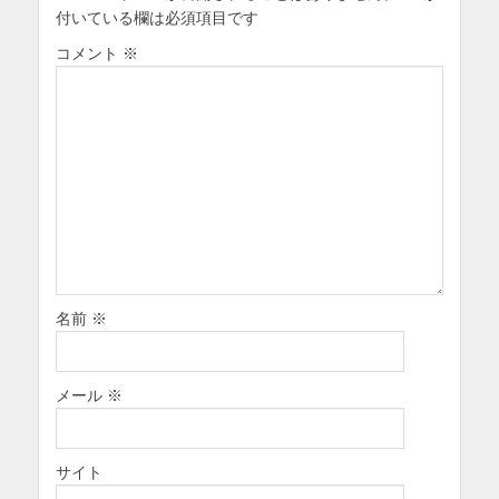
付いている欄は必須項目です
コメント
※
名前
※
メール
※
サイト