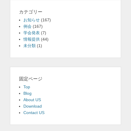
カテゴリー
お知らせ
(167)
例会
(167)
学会発表
(7)
情報提供
(44)
未分類
(1)
固定ページ
Top
Blog
About US
Download
Contact US