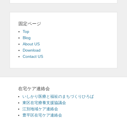
固定ページ
Top
Blog
About US
Download
Contact US
在宅ケア連絡会
いしかり医療と福祉のまちづくりひろば
東区在宅療養支援協議会
江別地域ケア連絡会
豊平区在宅ケア連絡会