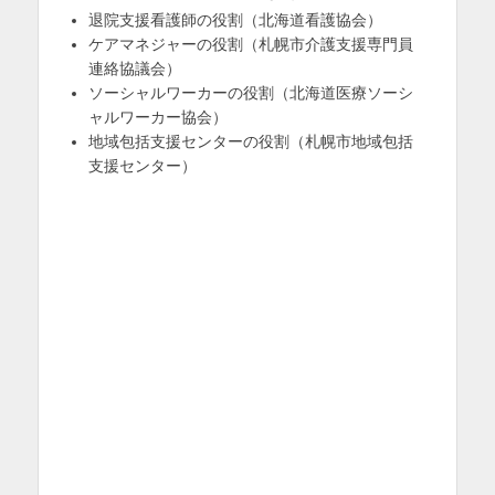
退院支援看護師の役割（北海道看護協会）
ケアマネジャーの役割（札幌市介護支援専門員
連絡協議会）
ソーシャルワーカーの役割（北海道医療ソーシ
ャルワーカー協会）
地域包括支援センターの役割（札幌市地域包括
支援センター）