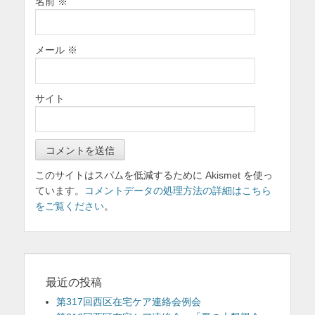
名前
※
メール
※
サイト
このサイトはスパムを低減するために Akismet を使っ
ています。
コメントデータの処理方法の詳細はこちら
をご覧ください
。
最近の投稿
第317回西区在宅ケア連絡会例会