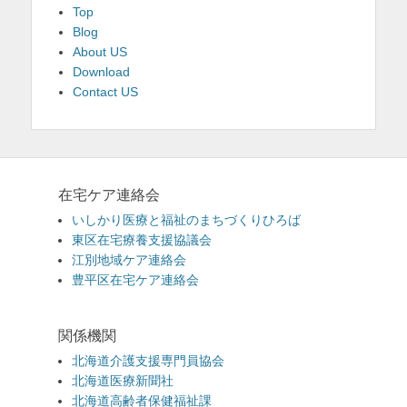
Top
Blog
About US
Download
Contact US
在宅ケア連絡会
いしかり医療と福祉のまちづくりひろば
東区在宅療養支援協議会
江別地域ケア連絡会
豊平区在宅ケア連絡会
関係機関
北海道介護支援専門員協会
北海道医療新聞社
北海道高齢者保健福祉課