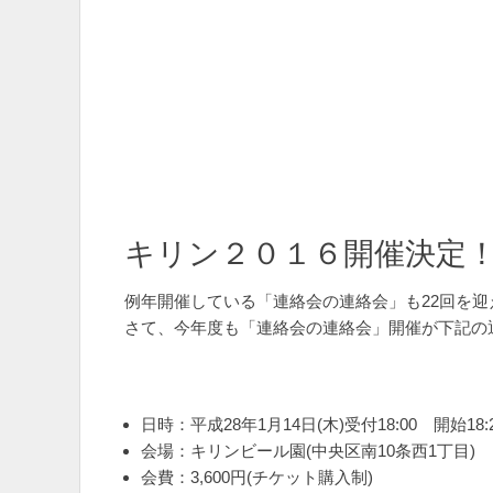
キリン２０１６開催決定
例年開催している「連絡会の連絡会」も22回を
さて、今年度も「連絡会の連絡会」開催が下記の
日時：平成28年1月14日(木)受付18:00 開始18:
会場：キリンビール園(中央区南10条西1丁目)
会費：3,600円(チケット購入制)