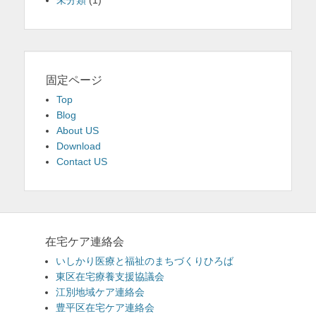
未分類
(1)
固定ページ
Top
Blog
About US
Download
Contact US
在宅ケア連絡会
いしかり医療と福祉のまちづくりひろば
東区在宅療養支援協議会
江別地域ケア連絡会
豊平区在宅ケア連絡会