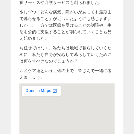
祉サービスや介護サービスも創られました。
少しずつ「どんな病気、障がいがあっても最期ま
で暮らせること」が近づいたようにも感じます。
しかし、一方では医療を受けることの制限や、生
活を公的に支援することが削られていくことも見
え始めました。
お任せではなく、私たちは地域で暮らしていくた
めに、私たち自身が安心して暮らしていくために
は何をすべきなのでしょうか？
西区ケア連という土俵の上で、皆さんで一緒に考
えましょう。