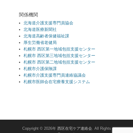
関係機関
北海道介護支援専門員協会
北海道医療新聞社
北海道高齢者保健福祉課
厚生労働省老健局
札幌市 西区第一地域包括支援センター
札幌市 西区第三地域包括支援センター
札幌市 西区第二地域包括支援センター
札幌市介護保険課
札幌市介護支援専門員連絡協議会
札幌市医師会在宅療養支援システム
Copyright © 2026年
西区在宅ケア連絡会
. All Rights