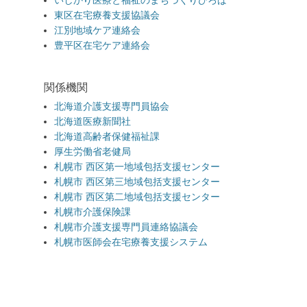
いしかり医療と福祉のまちづくりひろば
東区在宅療養支援協議会
江別地域ケア連絡会
豊平区在宅ケア連絡会
関係機関
北海道介護支援専門員協会
北海道医療新聞社
北海道高齢者保健福祉課
厚生労働省老健局
札幌市 西区第一地域包括支援センター
札幌市 西区第三地域包括支援センター
札幌市 西区第二地域包括支援センター
札幌市介護保険課
札幌市介護支援専門員連絡協議会
札幌市医師会在宅療養支援システム