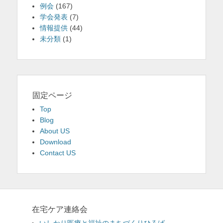
例会
(167)
学会発表
(7)
情報提供
(44)
未分類
(1)
固定ページ
Top
Blog
About US
Download
Contact US
在宅ケア連絡会