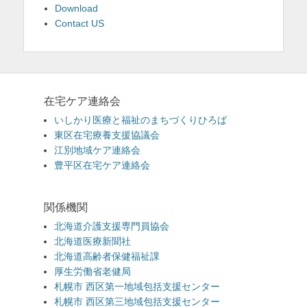
Download
Contact US
在宅ケア連絡会
いしかり医療と福祉のまちづくりひろば
東区在宅療養支援協議会
江別地域ケア連絡会
豊平区在宅ケア連絡会
関係機関
北海道介護支援専門員協会
北海道医療新聞社
北海道高齢者保健福祉課
厚生労働省老健局
札幌市 西区第一地域包括支援センター
札幌市 西区第三地域包括支援センター