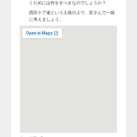
くためには何をすべきなのでしょうか？
西区ケア連という土俵の上で、皆さんで一緒
に考えましょう。