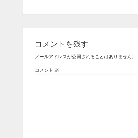
ビ
ゲ
ー
シ
コメントを残す
ョ
メールアドレスが公開されることはありません。
ン
コメント
※