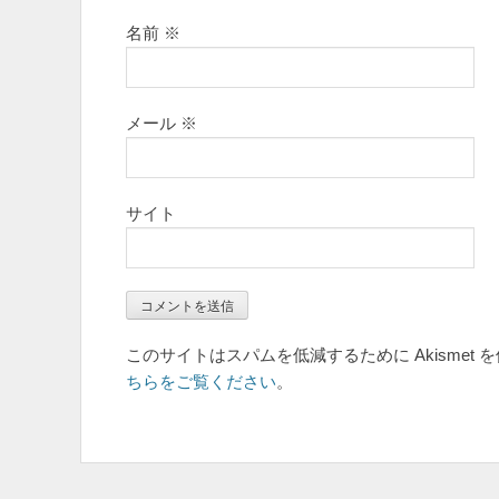
名前
※
メール
※
サイト
このサイトはスパムを低減するために Akismet 
ちらをご覧ください
。