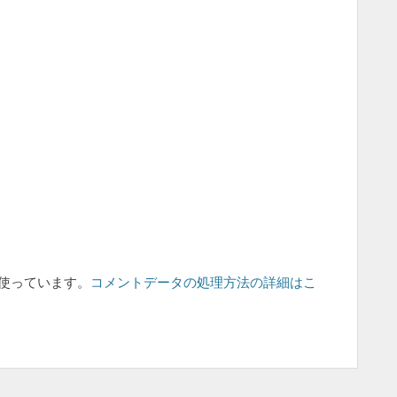
を使っています。
コメントデータの処理方法の詳細はこ