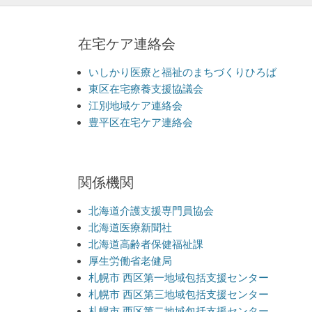
在宅ケア連絡会
いしかり医療と福祉のまちづくりひろば
東区在宅療養支援協議会
江別地域ケア連絡会
豊平区在宅ケア連絡会
関係機関
北海道介護支援専門員協会
北海道医療新聞社
北海道高齢者保健福祉課
厚生労働省老健局
札幌市 西区第一地域包括支援センター
札幌市 西区第三地域包括支援センター
札幌市 西区第二地域包括支援センター