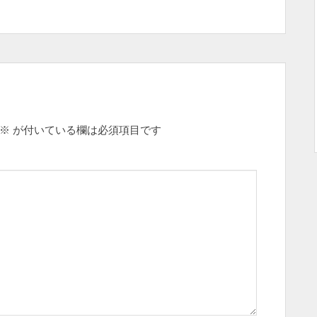
※
が付いている欄は必須項目です