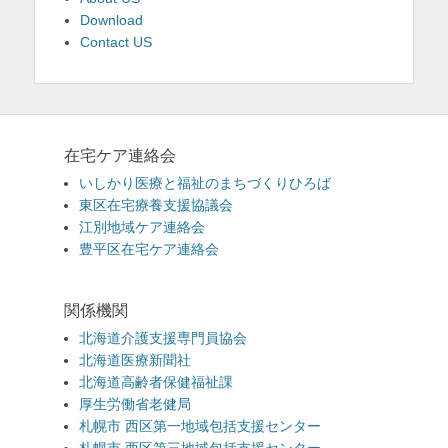
Download
Contact US
在宅ケア連絡会
いしかり医療と福祉のまちづくりひろば
東区在宅療養支援協議会
江別地域ケア連絡会
豊平区在宅ケア連絡会
関係機関
北海道介護支援専門員協会
北海道医療新聞社
北海道高齢者保健福祉課
厚生労働省老健局
札幌市 西区第一地域包括支援センター