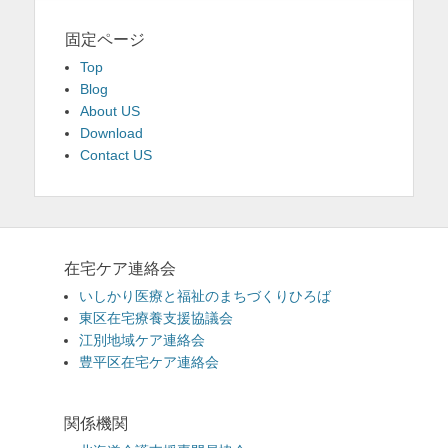
固定ページ
Top
Blog
About US
Download
Contact US
在宅ケア連絡会
いしかり医療と福祉のまちづくりひろば
東区在宅療養支援協議会
江別地域ケア連絡会
豊平区在宅ケア連絡会
関係機関