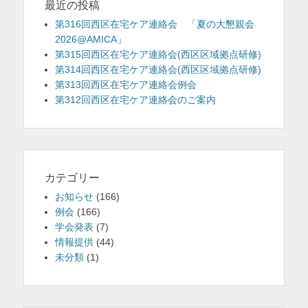
最近の投稿
第316回西区在宅ケア連絡会 「夏の大懇親会
2026@AMICA」
第315回西区在宅ケア連絡会(西区区域拠点研修)
第314回西区在宅ケア連絡会(西区区域拠点研修)
第313回西区在宅ケア連絡会例会
第312回西区在宅ケア連絡会のご案内
カテゴリー
お知らせ
(166)
例会
(166)
学会発表
(7)
情報提供
(44)
未分類
(1)