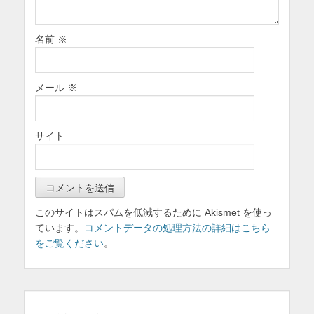
名前
※
メール
※
サイト
このサイトはスパムを低減するために Akismet を使っ
ています。
コメントデータの処理方法の詳細はこちら
をご覧ください
。