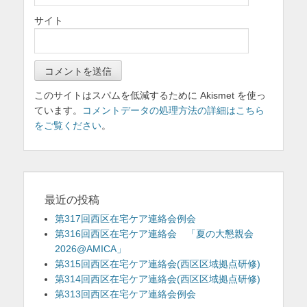
サイト
このサイトはスパムを低減するために Akismet を使っ
ています。
コメントデータの処理方法の詳細はこちら
をご覧ください
。
最近の投稿
第317回西区在宅ケア連絡会例会
第316回西区在宅ケア連絡会 「夏の大懇親会
2026@AMICA」
第315回西区在宅ケア連絡会(西区区域拠点研修)
第314回西区在宅ケア連絡会(西区区域拠点研修)
第313回西区在宅ケア連絡会例会