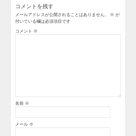
ョ
コメントを残す
ン
メールアドレスが公開されることはありません。
※
が
付いている欄は必須項目です
コメント
※
名前
※
メール
※