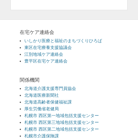
在宅ケア連絡会
いしかり医療と福祉のまちづくりひろば
東区在宅療養支援協議会
江別地域ケア連絡会
豊平区在宅ケア連絡会
関係機関
北海道介護支援専門員協会
北海道医療新聞社
北海道高齢者保健福祉課
厚生労働省老健局
札幌市 西区第一地域包括支援センター
札幌市 西区第三地域包括支援センター
札幌市 西区第二地域包括支援センター
札幌市介護保険課