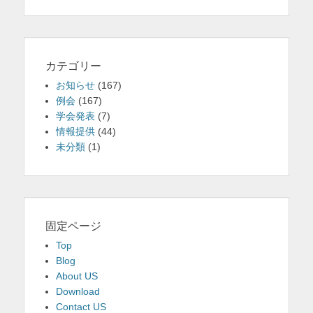
カテゴリー
お知らせ
(167)
例会
(167)
学会発表
(7)
情報提供
(44)
未分類
(1)
固定ページ
Top
Blog
About US
Download
Contact US