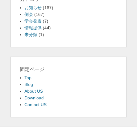
お知らせ
(167)
例会
(167)
学会発表
(7)
情報提供
(44)
未分類
(1)
固定ページ
Top
Blog
About US
Download
Contact US