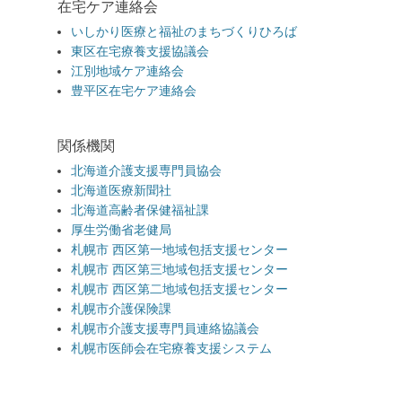
在宅ケア連絡会
いしかり医療と福祉のまちづくりひろば
東区在宅療養支援協議会
江別地域ケア連絡会
豊平区在宅ケア連絡会
関係機関
北海道介護支援専門員協会
北海道医療新聞社
北海道高齢者保健福祉課
厚生労働省老健局
札幌市 西区第一地域包括支援センター
札幌市 西区第三地域包括支援センター
札幌市 西区第二地域包括支援センター
札幌市介護保険課
札幌市介護支援専門員連絡協議会
札幌市医師会在宅療養支援システム