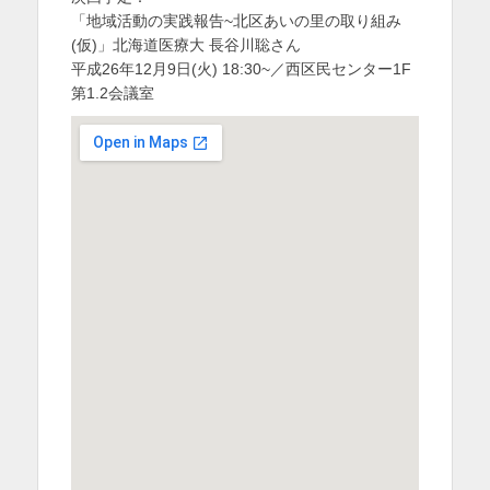
「地域活動の実践報告~北区あいの里の取り組み
(仮)」北海道医療大 長谷川聡さん
平成26年12月9日(火) 18:30~／西区民センター1F
第1.2会議室