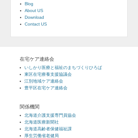
Blog
About US
Download
Contact US
在宅ケア連絡会
いしかり医療と福祉のまちづくりひろば
東区在宅療養支援協議会
江別地域ケア連絡会
豊平区在宅ケア連絡会
関係機関
北海道介護支援専門員協会
北海道医療新聞社
北海道高齢者保健福祉課
厚生労働省老健局