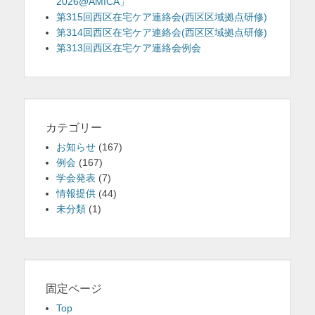
2026@AMICA」
第315回西区在宅ケア連絡会(西区区域拠点研修)
第314回西区在宅ケア連絡会(西区区域拠点研修)
第313回西区在宅ケア連絡会例会
カテゴリー
お知らせ
(167)
例会
(167)
学会発表
(7)
情報提供
(44)
未分類
(1)
固定ページ
Top