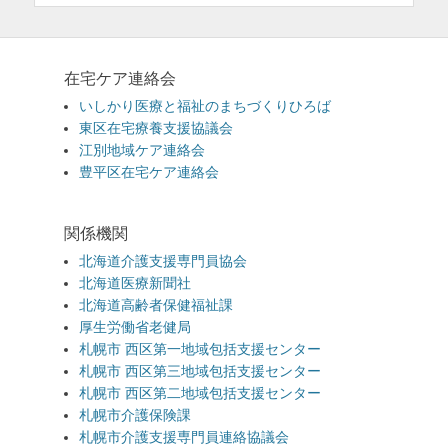
在宅ケア連絡会
いしかり医療と福祉のまちづくりひろば
東区在宅療養支援協議会
江別地域ケア連絡会
豊平区在宅ケア連絡会
関係機関
北海道介護支援専門員協会
北海道医療新聞社
北海道高齢者保健福祉課
厚生労働省老健局
札幌市 西区第一地域包括支援センター
札幌市 西区第三地域包括支援センター
札幌市 西区第二地域包括支援センター
札幌市介護保険課
札幌市介護支援専門員連絡協議会