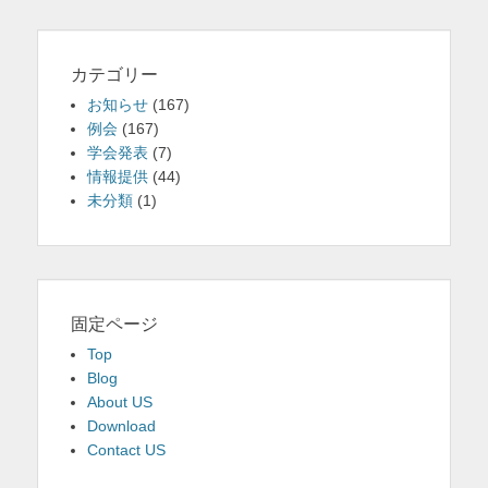
カテゴリー
お知らせ
(167)
例会
(167)
学会発表
(7)
情報提供
(44)
未分類
(1)
固定ページ
Top
Blog
About US
Download
Contact US