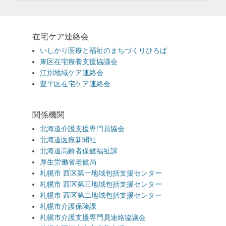
在宅ケア連絡会
いしかり医療と福祉のまちづくりひろば
東区在宅療養支援協議会
江別地域ケア連絡会
豊平区在宅ケア連絡会
関係機関
北海道介護支援専門員協会
北海道医療新聞社
北海道高齢者保健福祉課
厚生労働省老健局
札幌市 西区第一地域包括支援センター
札幌市 西区第三地域包括支援センター
札幌市 西区第二地域包括支援センター
札幌市介護保険課
札幌市介護支援専門員連絡協議会