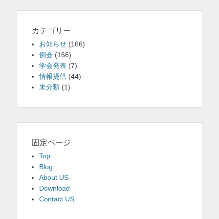
カテゴリー
お知らせ
(166)
例会
(166)
学会発表
(7)
情報提供
(44)
未分類
(1)
固定ページ
Top
Blog
About US
Download
Contact US