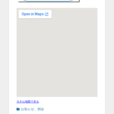
大きな地図で見る
カ
お知らせ
、
例会
テ