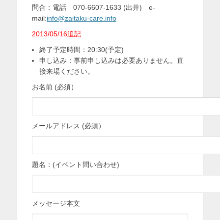
問合：電話 070-6607-1633 (出井) e-
mail:
info@zaitaku-care.info
2013/05/16追記
終了予定時間：20:30(予定)
申し込み：事前申し込みは必要ありません。直
接来場ください。
お名前 (必須）
メールアドレス (必須）
題名：(イベント問い合わせ)
メッセージ本文