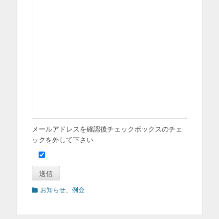
メールアドレスを確認後チェックボックスのチェ
ックを外して下さい
カ
お知らせ
、
例会
テ
ゴ
リ