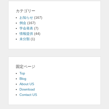
カテゴリー
お知らせ
(167)
例会
(167)
学会発表
(7)
情報提供
(44)
未分類
(1)
固定ページ
Top
Blog
About US
Download
Contact US