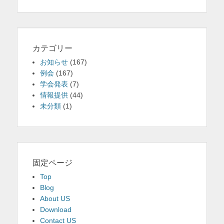
カテゴリー
お知らせ
(167)
例会
(167)
学会発表
(7)
情報提供
(44)
未分類
(1)
固定ページ
Top
Blog
About US
Download
Contact US