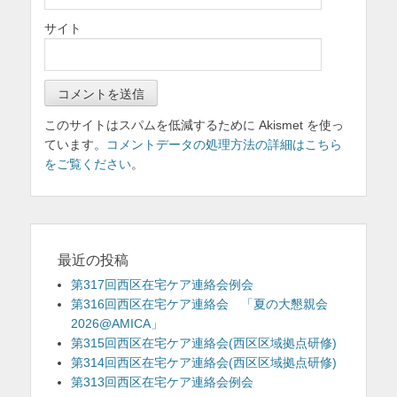
サイト
このサイトはスパムを低減するために Akismet を使っ
ています。
コメントデータの処理方法の詳細はこちら
をご覧ください
。
最近の投稿
第317回西区在宅ケア連絡会例会
第316回西区在宅ケア連絡会 「夏の大懇親会
2026@AMICA」
第315回西区在宅ケア連絡会(西区区域拠点研修)
第314回西区在宅ケア連絡会(西区区域拠点研修)
第313回西区在宅ケア連絡会例会