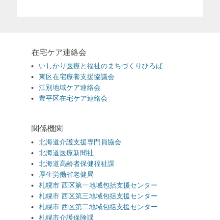
在宅ケア連絡会
いしかり医療と福祉のまちづくりひろば
東区在宅療養支援協議会
江別地域ケア連絡会
豊平区在宅ケア連絡会
関係機関
北海道介護支援専門員協会
北海道医療新聞社
北海道高齢者保健福祉課
厚生労働省老健局
札幌市 西区第一地域包括支援センター
札幌市 西区第三地域包括支援センター
札幌市 西区第二地域包括支援センター
札幌市介護保険課