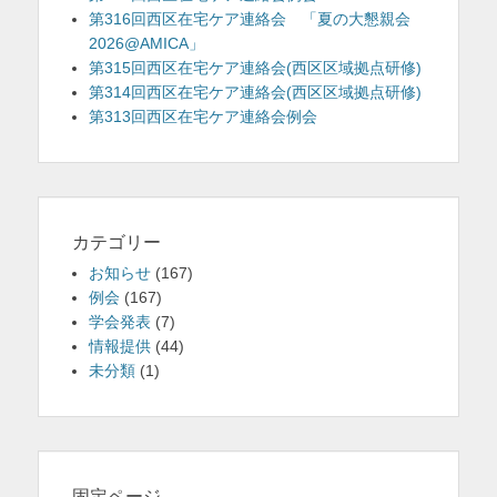
第316回西区在宅ケア連絡会 「夏の大懇親会
2026@AMICA」
第315回西区在宅ケア連絡会(西区区域拠点研修)
第314回西区在宅ケア連絡会(西区区域拠点研修)
第313回西区在宅ケア連絡会例会
カテゴリー
お知らせ
(167)
例会
(167)
学会発表
(7)
情報提供
(44)
未分類
(1)
固定ページ