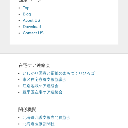
Top
Blog
About US
Download
Contact US
在宅ケア連絡会
いしかり医療と福祉のまちづくりひろば
東区在宅療養支援協議会
江別地域ケア連絡会
豊平区在宅ケア連絡会
関係機関
北海道介護支援専門員協会
北海道医療新聞社