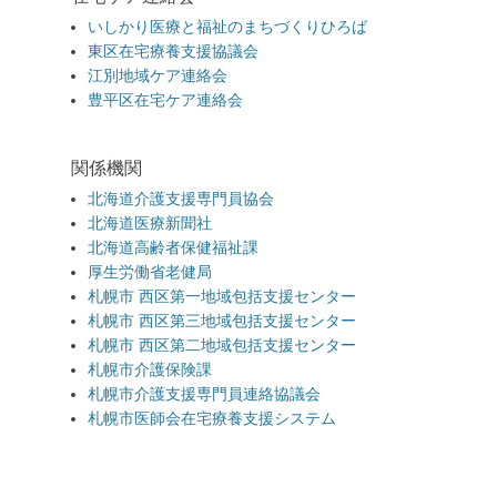
いしかり医療と福祉のまちづくりひろば
東区在宅療養支援協議会
江別地域ケア連絡会
豊平区在宅ケア連絡会
関係機関
北海道介護支援専門員協会
北海道医療新聞社
北海道高齢者保健福祉課
厚生労働省老健局
札幌市 西区第一地域包括支援センター
札幌市 西区第三地域包括支援センター
札幌市 西区第二地域包括支援センター
札幌市介護保険課
札幌市介護支援専門員連絡協議会
札幌市医師会在宅療養支援システム