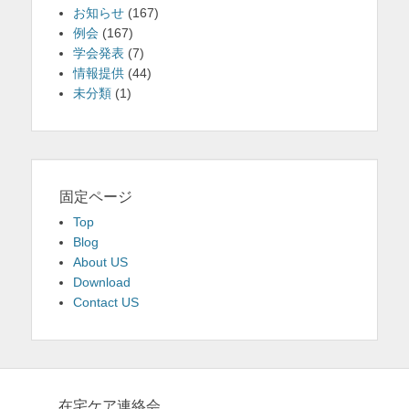
お知らせ
(167)
例会
(167)
学会発表
(7)
情報提供
(44)
未分類
(1)
固定ページ
Top
Blog
About US
Download
Contact US
在宅ケア連絡会