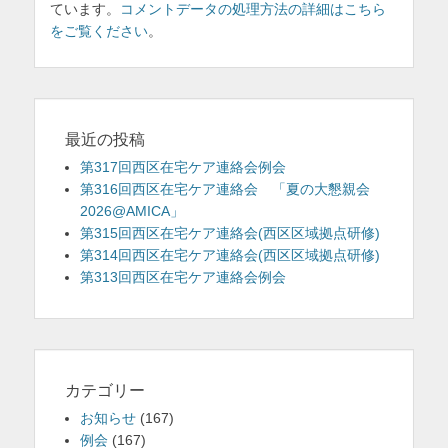
ています。
コメントデータの処理方法の詳細はこちら
をご覧ください
。
最近の投稿
第317回西区在宅ケア連絡会例会
第316回西区在宅ケア連絡会 「夏の大懇親会
2026@AMICA」
第315回西区在宅ケア連絡会(西区区域拠点研修)
第314回西区在宅ケア連絡会(西区区域拠点研修)
第313回西区在宅ケア連絡会例会
カテゴリー
お知らせ
(167)
例会
(167)