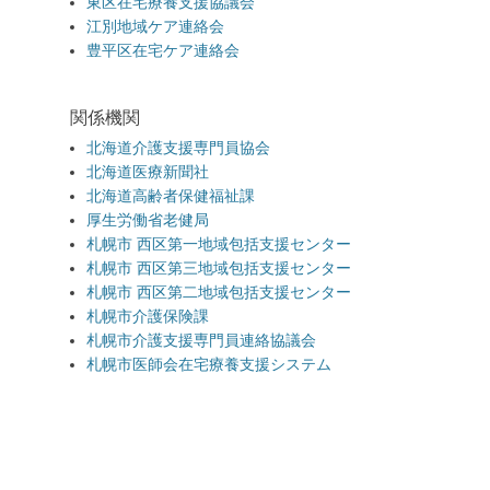
東区在宅療養支援協議会
江別地域ケア連絡会
豊平区在宅ケア連絡会
関係機関
北海道介護支援専門員協会
北海道医療新聞社
北海道高齢者保健福祉課
厚生労働省老健局
札幌市 西区第一地域包括支援センター
札幌市 西区第三地域包括支援センター
札幌市 西区第二地域包括支援センター
札幌市介護保険課
札幌市介護支援専門員連絡協議会
札幌市医師会在宅療養支援システム