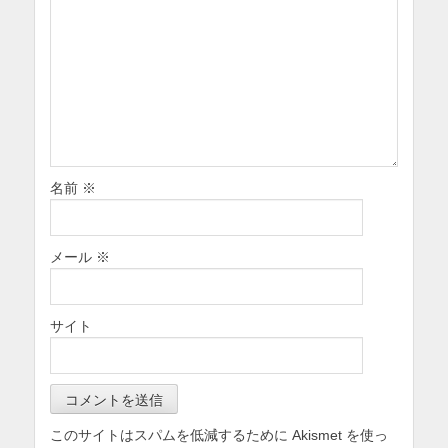
名前
※
メール
※
サイト
このサイトはスパムを低減するために Akismet を使っ