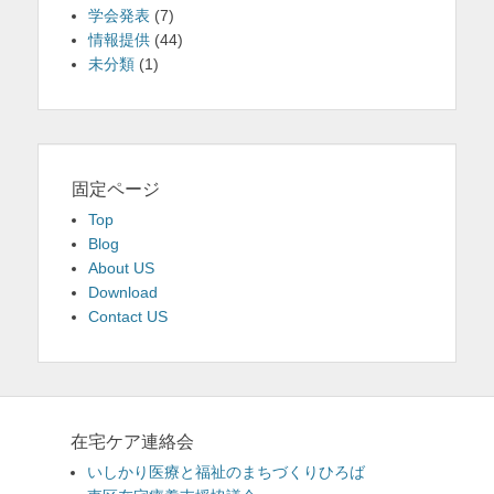
学会発表
(7)
情報提供
(44)
未分類
(1)
固定ページ
Top
Blog
About US
Download
Contact US
在宅ケア連絡会
いしかり医療と福祉のまちづくりひろば