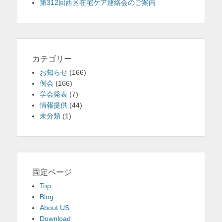
第312回西区在宅ケア連絡会のご案内
カテゴリー
お知らせ
(166)
例会
(166)
学会発表
(7)
情報提供
(44)
未分類
(1)
固定ページ
Top
Blog
About US
Download