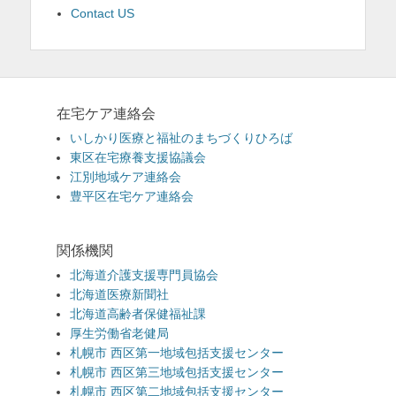
Contact US
在宅ケア連絡会
いしかり医療と福祉のまちづくりひろば
東区在宅療養支援協議会
江別地域ケア連絡会
豊平区在宅ケア連絡会
関係機関
北海道介護支援専門員協会
北海道医療新聞社
北海道高齢者保健福祉課
厚生労働省老健局
札幌市 西区第一地域包括支援センター
札幌市 西区第三地域包括支援センター
札幌市 西区第二地域包括支援センター